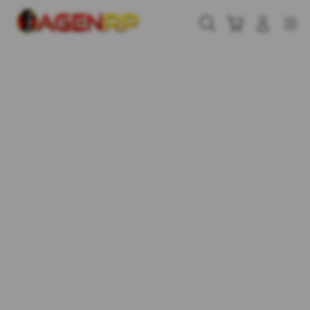
Skip
to
Cari
Troli
Login
Navigation
content